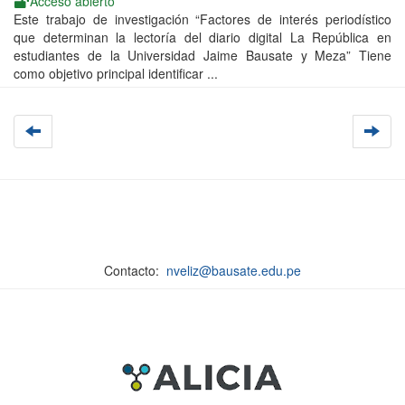
Acceso abierto
Este trabajo de investigación “Factores de interés periodístico
que determinan la lectoría del diario digital La República en
estudiantes de la Universidad Jaime Bausate y Meza” Tiene
como objetivo principal identificar ...
Contacto:
nveliz@bausate.edu.pe