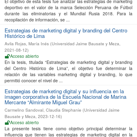
El objetivo de esta tesis fue analizar las estrategias de marketing
deportivo en el valor de la marca Selección Peruana de Fútbol
durante las eliminatorias y el Mundial Rusia 2018. Para la
recopilación de información, se ...
Estrategias de marketing digital y branding del Centro
Histórico de Lima
Avila Rojas, María Inés
(
Universidad Jaime Bausate y Meza
,
2021-08-12
)
Acceso abierto
En la tesis, titulada “Estrategias de marketing digital y branding
del Centro Histórico de Lima”, el objetivo fue determinar la
relación de las variables marketing digital y branding, lo que
permitió conocer el nivel de ...
Estrategias de marketing digital y su influencia en la
imagen corporativa de la Escuela Nacional de Marina
Mercante “Almirante Miguel Grau”
Carmelino Sandoval, Claudia Stephanie
(
Universidad Jaime
Bausate y Meza
,
2023-12-16
)
Acceso abierto
La presente tesis tiene como objetivo principal determinar la
influencia que tienen las estrategias de marketing digital en la