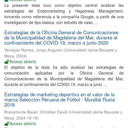
La presente tesis tuvo como objetivo central analizar las
estrategias de Endomarketing y Happiness Management,
tomando como referencia a la compañía Google, a partir de una
investigación de tipo básica, con estudio de caso, ...
Estrategias de la Oficina General de Comunicaciones
de la Municipalidad de Magdalena del Mar, durante el
confinamiento del COVID-19, marzo a junio 2020
Venegas Ramos, Jorge Augusto
(
Universidad Jaime Bausate y
Meza
,
2024
)
Acceso abierto
El objetivo de la tesis ha sido analizar las estrategias de
comunicación aplicadas por la Oficina General de
Comunicaciones de la Municipalidad de Magdalena del Mar,
durante el confinamiento del COVID-19, marzo a junio ...
Estrategias de marketing deportivo en el valor de la
marca Selección Peruana de Fútbol - Mundial Rusia
2018
Bracamonte Bauer, Christian David
(
Universidad Jaime Bausate y
Meza
,
2024-10-18
)
Acceso abierto