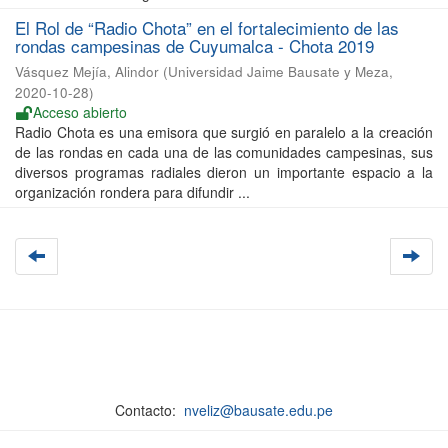
El Rol de “Radio Chota” en el fortalecimiento de las
rondas campesinas de Cuyumalca - Chota 2019
Vásquez Mejía, Alindor
(
Universidad Jaime Bausate y Meza
,
2020-10-28
)
Acceso abierto
Radio Chota es una emisora que surgió en paralelo a la creación
de las rondas en cada una de las comunidades campesinas, sus
diversos programas radiales dieron un importante espacio a la
organización rondera para difundir ...
Contacto:
nveliz@bausate.edu.pe