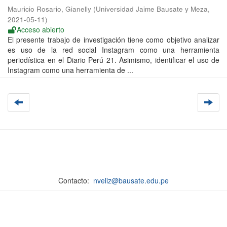
Mauricio Rosario, Gianelly
(
Universidad Jaime Bausate y Meza
,
2021-05-11
)
Acceso abierto
El presente trabajo de investigación tiene como objetivo analizar
es uso de la red social Instagram como una herramienta
periodística en el Diario Perú 21. Asimismo, identificar el uso de
Instagram como una herramienta de ...
Contacto:
nveliz@bausate.edu.pe