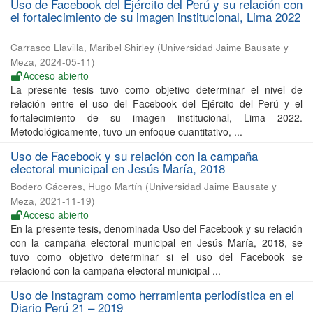
Uso de Facebook del Ejército del Perú y su relación con
el fortalecimiento de su imagen institucional, Lima 2022
Carrasco Llavilla, Maribel Shirley
(
Universidad Jaime Bausate y
Meza
,
2024-05-11
)
Acceso abierto
La presente tesis tuvo como objetivo determinar el nivel de
relación entre el uso del Facebook del Ejército del Perú y el
fortalecimiento de su imagen institucional, Lima 2022.
Metodológicamente, tuvo un enfoque cuantitativo, ...
Uso de Facebook y su relación con la campaña
electoral municipal en Jesús María, 2018
Bodero Cáceres, Hugo Martín
(
Universidad Jaime Bausate y
Meza
,
2021-11-19
)
Acceso abierto
En la presente tesis, denominada Uso del Facebook y su relación
con la campaña electoral municipal en Jesús María, 2018, se
tuvo como objetivo determinar si el uso del Facebook se
relacionó con la campaña electoral municipal ...
Uso de Instagram como herramienta periodística en el
Diario Perú 21 – 2019