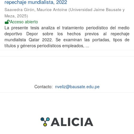
repechaje mundialista, 2022
Saavedra Girón, Maurice Antoine
(
Universidad Jaime Bausate y
Meza
,
2025
)
Acceso abierto
La presente tesis analiza el tratamiento periodístico del medio
deportivo Depor sobre los hechos previos al repechaje
mundialista Qatar 2022. Se examinan las portadas, tipos de
títulos y géneros periodísticos empleados, ...
Contacto:
nveliz@bausate.edu.pe