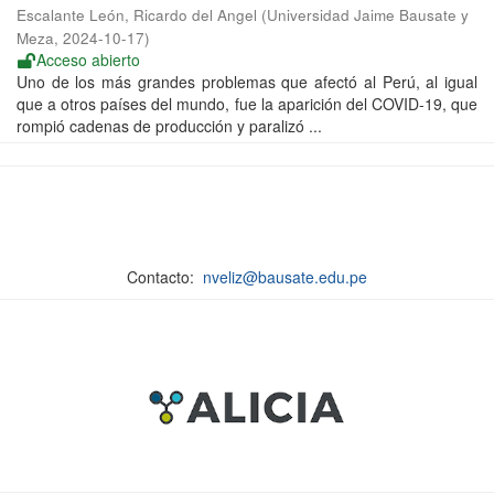
Escalante León, Ricardo del Angel
(
Universidad Jaime Bausate y
Meza
,
2024-10-17
)
Acceso abierto
Uno de los más grandes problemas que afectó al Perú, al igual
que a otros países del mundo, fue la aparición del COVID-19, que
rompió cadenas de producción y paralizó ...
Contacto:
nveliz@bausate.edu.pe