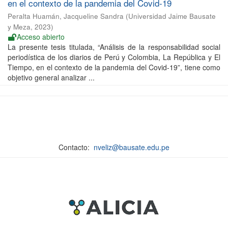
en el contexto de la pandemia del Covid-19
Peralta Huamán, Jacqueline Sandra
(
Universidad Jaime Bausate
y Meza
,
2023
)
Acceso abierto
La presente tesis titulada, “Análisis de la responsabilidad social
periodística de los diarios de Perú y Colombia, La República y El
Tiempo, en el contexto de la pandemia del Covid-19”, tiene como
objetivo general analizar ...
Contacto:
nveliz@bausate.edu.pe