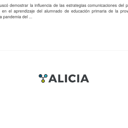
buscó demostrar la influencia de las estrategias comunicaciones del
 en el aprendizaje del alumnado de educación primaria de la prov
a pandemia del ...