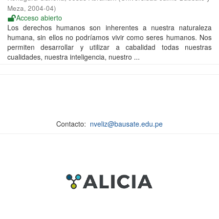
Meza
,
2004-04
)
Acceso abierto
Los derechos humanos son inherentes a nuestra naturaleza
humana, sin ellos no podríamos vivir como seres humanos. Nos
permiten desarrollar y utilizar a cabalidad todas nuestras
cualidades, nuestra inteligencia, nuestro ...
Contacto:
nveliz@bausate.edu.pe