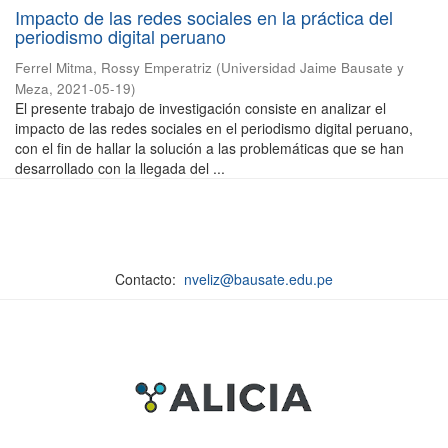
Impacto de las redes sociales en la práctica del
periodismo digital peruano
Ferrel Mitma, Rossy Emperatriz
(
Universidad Jaime Bausate y
Meza
,
2021-05-19
)
El presente trabajo de investigación consiste en analizar el
impacto de las redes sociales en el periodismo digital peruano,
con el fin de hallar la solución a las problemáticas que se han
desarrollado con la llegada del ...
Contacto:
nveliz@bausate.edu.pe