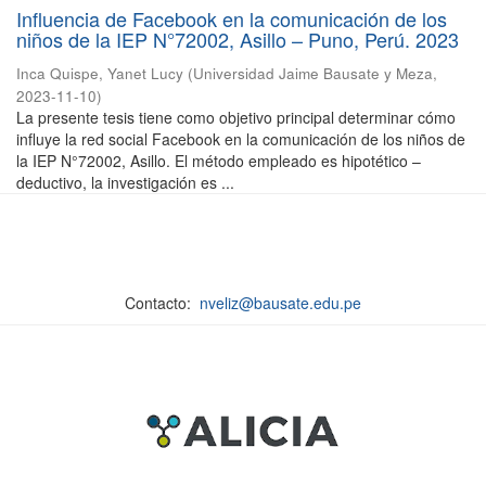
Influencia de Facebook en la comunicación de los
niños de la IEP N°72002, Asillo – Puno, Perú. 2023
Inca Quispe, Yanet Lucy
(
Universidad Jaime Bausate y Meza
,
2023-11-10
)
La presente tesis tiene como objetivo principal determinar cómo
influye la red social Facebook en la comunicación de los niños de
la IEP N°72002, Asillo. El método empleado es hipotético –
deductivo, la investigación es ...
Contacto:
nveliz@bausate.edu.pe