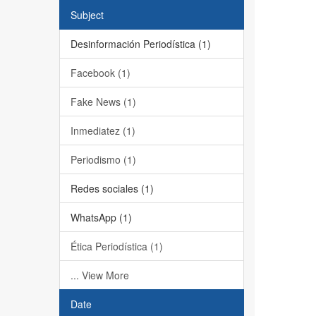
Subject
Desinformación Periodística (1)
Facebook (1)
Fake News (1)
Inmediatez (1)
Periodismo (1)
Redes sociales (1)
WhatsApp (1)
Ética Periodística (1)
... View More
Date