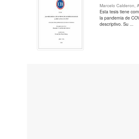
Marcelo Calderon, 
Esta tesis tiene com
la pandemia de COVI
descriptivo. Su ...