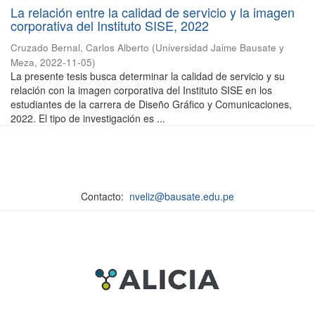
La relación entre la calidad de servicio y la imagen
corporativa del Instituto SISE, 2022
Cruzado Bernal, Carlos Alberto
(
Universidad Jaime Bausate y
Meza
,
2022-11-05
)
La presente tesis busca determinar la calidad de servicio y su
relación con la imagen corporativa del Instituto SISE en los
estudiantes de la carrera de Diseño Gráfico y Comunicaciones,
2022. El tipo de investigación es ...
Contacto:
nveliz@bausate.edu.pe