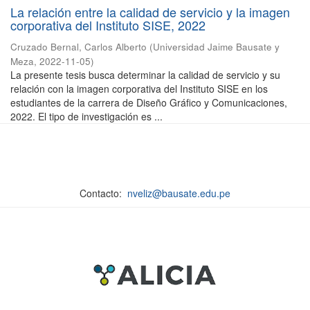
La relación entre la calidad de servicio y la imagen
corporativa del Instituto SISE, 2022
Cruzado Bernal, Carlos Alberto
(
Universidad Jaime Bausate y
Meza
,
2022-11-05
)
La presente tesis busca determinar la calidad de servicio y su
relación con la imagen corporativa del Instituto SISE en los
estudiantes de la carrera de Diseño Gráfico y Comunicaciones,
2022. El tipo de investigación es ...
Contacto:
nveliz@bausate.edu.pe