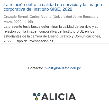
La relación entre la calidad de servicio y la imagen
corporativa del Instituto SISE, 2022
Cruzado Bernal, Carlos Alberto
(
Universidad Jaime Bausate y
Meza
,
2022-11-05
)
La presente tesis busca determinar la calidad de servicio y su
relación con la imagen corporativa del Instituto SISE en los
estudiantes de la carrera de Diseño Gráfico y Comunicaciones,
2022. El tipo de investigación es ...
Contacto:
nveliz@bausate.edu.pe