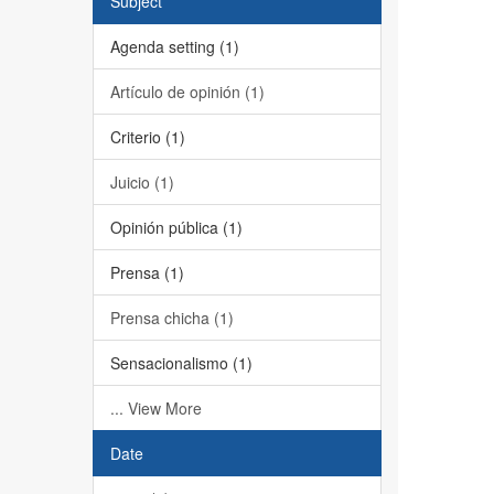
Subject
Agenda setting (1)
Artículo de opinión (1)
Criterio (1)
Juicio (1)
Opinión pública (1)
Prensa (1)
Prensa chicha (1)
Sensacionalismo (1)
... View More
Date