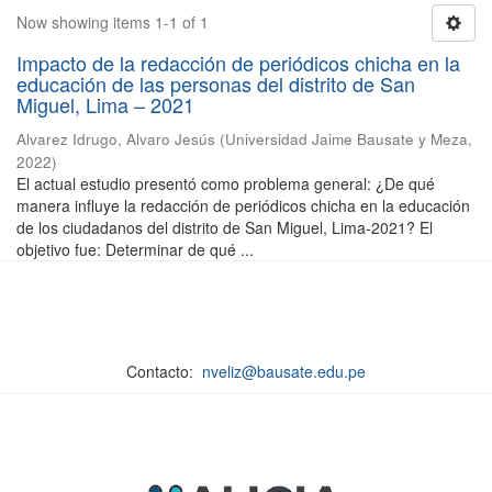
Now showing items 1-1 of 1
Impacto de la redacción de periódicos chicha en la
educación de las personas del distrito de San
Miguel, Lima – 2021
Alvarez Idrugo, Alvaro Jesús
(
Universidad Jaime Bausate y Meza
,
2022
)
El actual estudio presentó como problema general: ¿De qué
manera influye la redacción de periódicos chicha en la educación
de los ciudadanos del distrito de San Miguel, Lima-2021? El
objetivo fue: Determinar de qué ...
Contacto:
nveliz@bausate.edu.pe