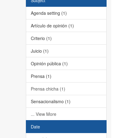
Subject
Agenda setting (1)
Artículo de opinión (1)
Criterio (1)
Juicio (1)
Opinión pública (1)
Prensa (1)
Prensa chicha (1)
Sensacionalismo (1)
... View More
Date