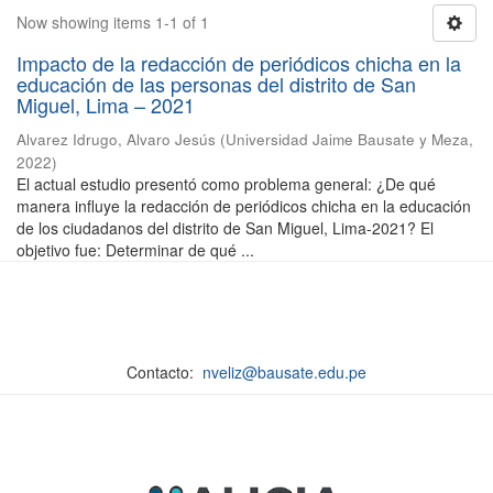
Now showing items 1-1 of 1
Impacto de la redacción de periódicos chicha en la
educación de las personas del distrito de San
Miguel, Lima – 2021
Alvarez Idrugo, Alvaro Jesús
(
Universidad Jaime Bausate y Meza
,
2022
)
El actual estudio presentó como problema general: ¿De qué
manera influye la redacción de periódicos chicha en la educación
de los ciudadanos del distrito de San Miguel, Lima-2021? El
objetivo fue: Determinar de qué ...
Contacto:
nveliz@bausate.edu.pe