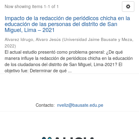
Now showing items 1-1 of 1
Impacto de la redacción de periódicos chicha en la
educación de las personas del distrito de San
Miguel, Lima – 2021
Alvarez Idrugo, Alvaro Jesús
(
Universidad Jaime Bausate y Meza
,
2022
)
El actual estudio presentó como problema general: ¿De qué
manera influye la redacción de periódicos chicha en la educación
de los ciudadanos del distrito de San Miguel, Lima-2021? El
objetivo fue: Determinar de qué ...
Contacto:
nveliz@bausate.edu.pe