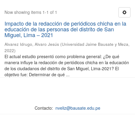
Now showing items 1-1 of 1
Impacto de la redacción de periódicos chicha en la
educación de las personas del distrito de San
Miguel, Lima – 2021
Alvarez Idrugo, Alvaro Jesús
(
Universidad Jaime Bausate y Meza
,
2022
)
El actual estudio presentó como problema general: ¿De qué
manera influye la redacción de periódicos chicha en la educación
de los ciudadanos del distrito de San Miguel, Lima-2021? El
objetivo fue: Determinar de qué ...
Contacto:
nveliz@bausate.edu.pe