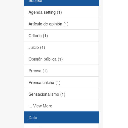
Subject
Agenda setting (1)
Artículo de opinión (1)
Criterio (1)
Juicio (1)
Opinión pública (1)
Prensa (1)
Prensa chicha (1)
Sensacionalismo (1)
... View More
Date