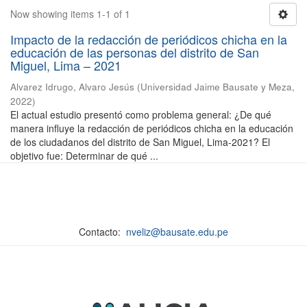
Now showing items 1-1 of 1
Impacto de la redacción de periódicos chicha en la
educación de las personas del distrito de San
Miguel, Lima – 2021
Alvarez Idrugo, Alvaro Jesús
(
Universidad Jaime Bausate y Meza
,
2022
)
El actual estudio presentó como problema general: ¿De qué
manera influye la redacción de periódicos chicha en la educación
de los ciudadanos del distrito de San Miguel, Lima-2021? El
objetivo fue: Determinar de qué ...
Contacto:
nveliz@bausate.edu.pe