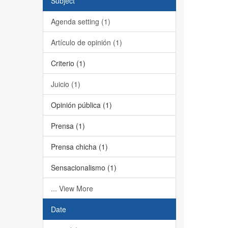
Subject
Agenda setting (1)
Artículo de opinión (1)
Criterio (1)
Juicio (1)
Opinión pública (1)
Prensa (1)
Prensa chicha (1)
Sensacionalismo (1)
... View More
Date