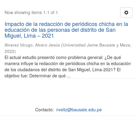
Now showing items 1-1 of 1
Impacto de la redacción de periódicos chicha en la
educación de las personas del distrito de San
Miguel, Lima – 2021
Alvarez Idrugo, Alvaro Jesús
(
Universidad Jaime Bausate y Meza
,
2022
)
El actual estudio presentó como problema general: ¿De qué
manera influye la redacción de periódicos chicha en la educación
de los ciudadanos del distrito de San Miguel, Lima-2021? El
objetivo fue: Determinar de qué ...
Contacto:
nveliz@bausate.edu.pe