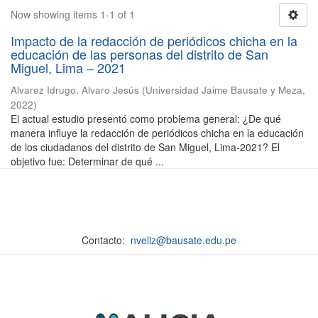
Now showing items 1-1 of 1
Impacto de la redacción de periódicos chicha en la
educación de las personas del distrito de San
Miguel, Lima – 2021
Alvarez Idrugo, Alvaro Jesús
(
Universidad Jaime Bausate y Meza
,
2022
)
El actual estudio presentó como problema general: ¿De qué
manera influye la redacción de periódicos chicha en la educación
de los ciudadanos del distrito de San Miguel, Lima-2021? El
objetivo fue: Determinar de qué ...
Contacto:
nveliz@bausate.edu.pe