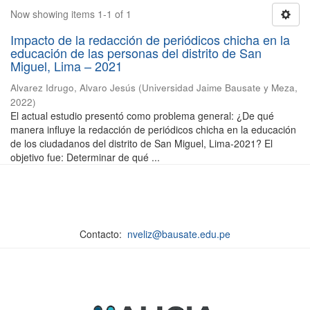
Now showing items 1-1 of 1
Impacto de la redacción de periódicos chicha en la
educación de las personas del distrito de San
Miguel, Lima – 2021
Alvarez Idrugo, Alvaro Jesús
(
Universidad Jaime Bausate y Meza
,
2022
)
El actual estudio presentó como problema general: ¿De qué
manera influye la redacción de periódicos chicha en la educación
de los ciudadanos del distrito de San Miguel, Lima-2021? El
objetivo fue: Determinar de qué ...
Contacto:
nveliz@bausate.edu.pe