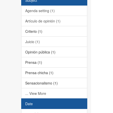
Subject
Agenda setting (1)
Artículo de opinión (1)
Criterio (1)
Juicio (1)
Opinión pública (1)
Prensa (1)
Prensa chicha (1)
Sensacionalismo (1)
... View More
Date