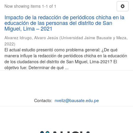
Now showing items 1-1 of 1
Impacto de la redacción de periódicos chicha en la
educación de las personas del distrito de San
Miguel, Lima – 2021
Alvarez Idrugo, Alvaro Jesús
(
Universidad Jaime Bausate y Meza
,
2022
)
El actual estudio presentó como problema general: ¿De qué
manera influye la redacción de periódicos chicha en la educación
de los ciudadanos del distrito de San Miguel, Lima-2021? El
objetivo fue: Determinar de qué ...
Contacto:
nveliz@bausate.edu.pe