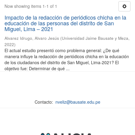
Now showing items 1-1 of 1
Impacto de la redacción de periódicos chicha en la
educación de las personas del distrito de San
Miguel, Lima – 2021
Alvarez Idrugo, Alvaro Jesús
(
Universidad Jaime Bausate y Meza
,
2022
)
El actual estudio presentó como problema general: ¿De qué
manera influye la redacción de periódicos chicha en la educación
de los ciudadanos del distrito de San Miguel, Lima-2021? El
objetivo fue: Determinar de qué ...
Contacto:
nveliz@bausate.edu.pe