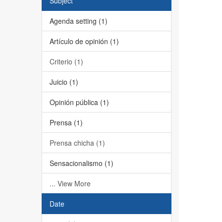
Subject
Agenda setting (1)
Artículo de opinión (1)
Criterio (1)
Juicio (1)
Opinión pública (1)
Prensa (1)
Prensa chicha (1)
Sensacionalismo (1)
... View More
Date