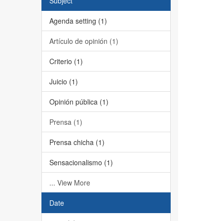
Subject
Agenda setting (1)
Artículo de opinión (1)
Criterio (1)
Juicio (1)
Opinión pública (1)
Prensa (1)
Prensa chicha (1)
Sensacionalismo (1)
... View More
Date