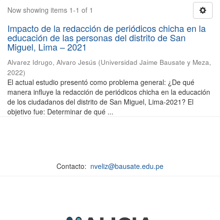
Now showing items 1-1 of 1
Impacto de la redacción de periódicos chicha en la
educación de las personas del distrito de San
Miguel, Lima – 2021
Alvarez Idrugo, Alvaro Jesús
(
Universidad Jaime Bausate y Meza
,
2022
)
El actual estudio presentó como problema general: ¿De qué
manera influye la redacción de periódicos chicha en la educación
de los ciudadanos del distrito de San Miguel, Lima-2021? El
objetivo fue: Determinar de qué ...
Contacto:
nveliz@bausate.edu.pe