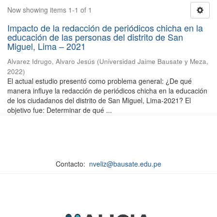
Now showing items 1-1 of 1
Impacto de la redacción de periódicos chicha en la
educación de las personas del distrito de San
Miguel, Lima – 2021
Alvarez Idrugo, Alvaro Jesús
(
Universidad Jaime Bausate y Meza
,
2022
)
El actual estudio presentó como problema general: ¿De qué
manera influye la redacción de periódicos chicha en la educación
de los ciudadanos del distrito de San Miguel, Lima-2021? El
objetivo fue: Determinar de qué ...
Contacto:
nveliz@bausate.edu.pe