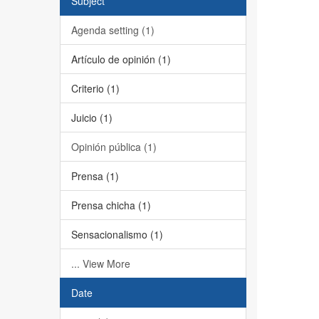
Subject
Agenda setting (1)
Artículo de opinión (1)
Criterio (1)
Juicio (1)
Opinión pública (1)
Prensa (1)
Prensa chicha (1)
Sensacionalismo (1)
... View More
Date