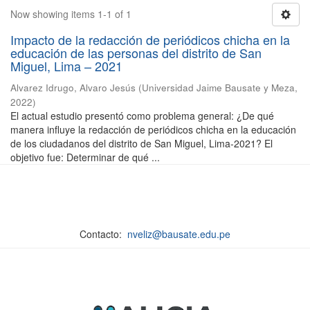
Now showing items 1-1 of 1
Impacto de la redacción de periódicos chicha en la
educación de las personas del distrito de San
Miguel, Lima – 2021
Alvarez Idrugo, Alvaro Jesús
(
Universidad Jaime Bausate y Meza
,
2022
)
El actual estudio presentó como problema general: ¿De qué
manera influye la redacción de periódicos chicha en la educación
de los ciudadanos del distrito de San Miguel, Lima-2021? El
objetivo fue: Determinar de qué ...
Contacto:
nveliz@bausate.edu.pe