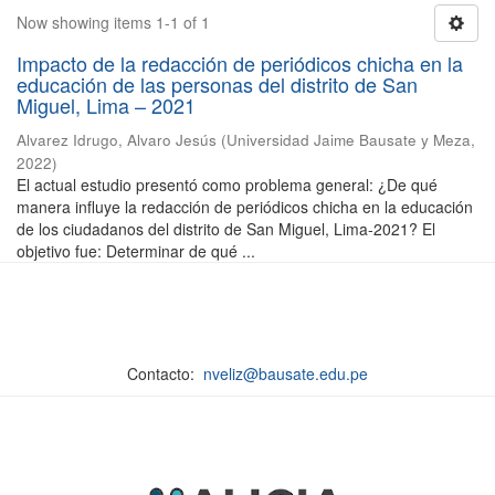
Now showing items 1-1 of 1
Impacto de la redacción de periódicos chicha en la
educación de las personas del distrito de San
Miguel, Lima – 2021
Alvarez Idrugo, Alvaro Jesús
(
Universidad Jaime Bausate y Meza
,
2022
)
El actual estudio presentó como problema general: ¿De qué
manera influye la redacción de periódicos chicha en la educación
de los ciudadanos del distrito de San Miguel, Lima-2021? El
objetivo fue: Determinar de qué ...
Contacto:
nveliz@bausate.edu.pe