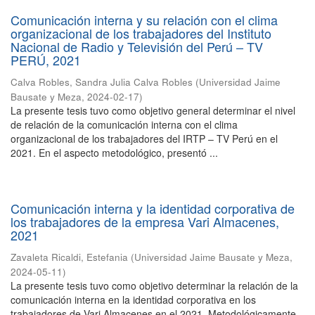
Comunicación interna y su relación con el clima
organizacional de los trabajadores del Instituto
Nacional de Radio y Televisión del Perú – TV
PERÚ, 2021
Calva Robles, Sandra Julia Calva Robles
(
Universidad Jaime
Bausate y Meza
,
2024-02-17
)
La presente tesis tuvo como objetivo general determinar el nivel
de relación de la comunicación interna con el clima
organizacional de los trabajadores del IRTP – TV Perú en el
2021. En el aspecto metodológico, presentó ...
Comunicación interna y la identidad corporativa de
los trabajadores de la empresa Vari Almacenes,
2021
Zavaleta Ricaldi, Estefania
(
Universidad Jaime Bausate y Meza
,
2024-05-11
)
La presente tesis tuvo como objetivo determinar la relación de la
comunicación interna en la identidad corporativa en los
trabajadores de Vari Almacenes en el 2021. Metodológicamente,