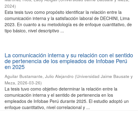
2024
)
Esta tesis tuvo como propósito identificar la relación entre la
comunicación interna y la satisfacción laboral de DECHINI, Lima
2023. En cuanto a su metodología es de enfoque cuantitativo, de
tipo básico, nivel descriptivo ...
La comunicación interna y su relación con el sentido
de pertenencia de los empleados de Infobae Perú
en 2025
Aguilar Bustamante, Julio Alejandro
(
Universidad Jaime Bausate y
Meza
,
2026-03-26
)
La tesis tuvo como objetivo determinar la relación entre la
comunicación interna y el sentido de pertenencia en los
empleados de Infobae Perú durante 2025. El estudio adoptó un
enfoque cuantitativo, nivel correlacional y ...