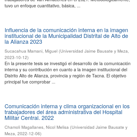
tuvo un enfoque cuantitativo, básica, ...
Influencia de la comunicación interna en la imagen
institucional de la Municipalidad Distrital de Alto de
la Alianza 2023
Sucacahua Mamani, Miguel
(
Universidad Jaime Bausate y Meza
,
2023-10-12
)
En la presente tesis se investigó el desarrollo de la comunicación
interna y su contribución en cuanto a la imagen institucional del
Distrito Alto de Alianza, provincia y región de Tacna. El objetivo
principal fue comprobar ...
Comunicación interna y clima organizacional en los
trabajadores del área administrativa del Hospital
Militar Central. 2022
Chamoli Magallanes, Nicol Melisa
(
Universidad Jaime Bausate y
Meza
,
2022-12-06
)