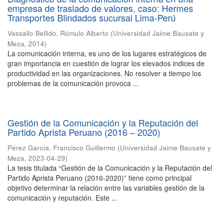
empresa de traslado de valores, caso: Hermes
Transportes Blindados sucursal Lima-Perú
Vassallo Bellido, Rómulo Alberto
(
Universidad Jaime Bausate y
Meza
,
2014
)
La comunicación interna, es uno de los lugares estratégicos de
gran importancia en cuestión de lograr los elevados indices de
productividad en las organizaciones. No resolver a tiempo los
problemas de la comunicación provoca ...
Gestión de la Comunicación y la Reputación del
Partido Aprista Peruano (2016 – 2020)
Pérez García, Francisco Guillermo
(
Universidad Jaime Bausate y
Meza
,
2023-04-29
)
La tesis titulada “Gestión de la Comunicación y la Reputación del
Partido Aprista Peruano (2016-2020)” tiene como principal
objetivo determinar la relación entre las variables gestión de la
comunicación y reputación. Este ...