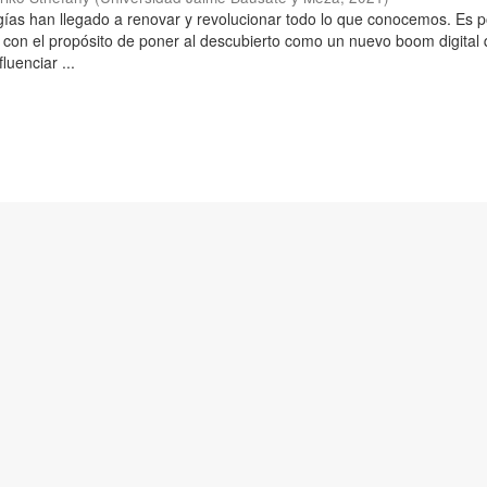
ías han llegado a renovar y revolucionar todo lo que conocemos. Es p
ó con el propósito de poner al descubierto como un nuevo boom digital
fluenciar ...