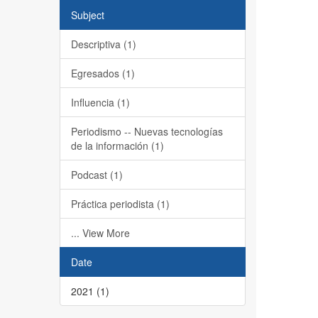
Subject
Descriptiva (1)
Egresados (1)
Influencia (1)
Periodismo -- Nuevas tecnologías
de la información (1)
Podcast (1)
Práctica periodista (1)
... View More
Date
2021 (1)