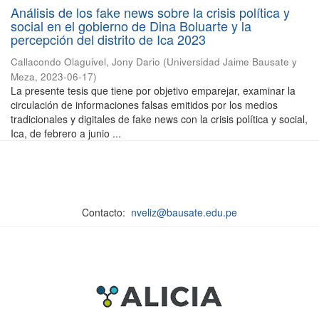
Análisis de los fake news sobre la crisis política y
social en el gobierno de Dina Boluarte y la
percepción del distrito de Ica 2023
Callacondo Olaguivel, Jony Dario
(
Universidad Jaime Bausate y
Meza
,
2023-06-17
)
La presente tesis que tiene por objetivo emparejar, examinar la
circulación de informaciones falsas emitidos por los medios
tradicionales y digitales de fake news con la crisis política y social,
Ica, de febrero a junio ...
Contacto:
nveliz@bausate.edu.pe