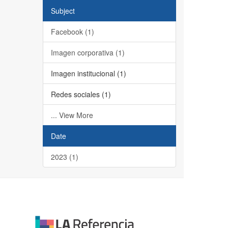
Subject
Facebook (1)
Imagen corporativa (1)
Imagen institucional (1)
Redes sociales (1)
... View More
Date
2023 (1)