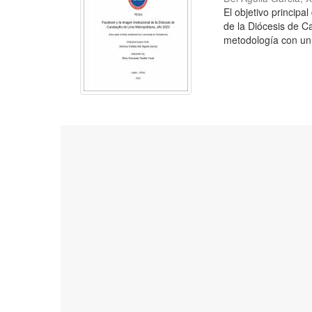
El objetivo principa
de la Diócesis de C
metodología con un 