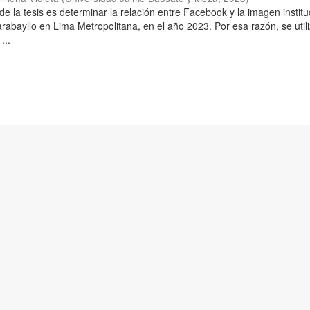
l de la tesis es determinar la relación entre Facebook y la imagen institu
arabayllo en Lima Metropolitana, en el año 2023. Por esa razón, se util
...