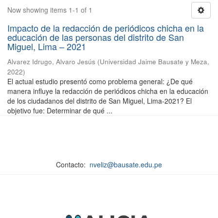
Now showing items 1-1 of 1
Impacto de la redacción de periódicos chicha en la
educación de las personas del distrito de San
Miguel, Lima – 2021
Alvarez Idrugo, Alvaro Jesús
(
Universidad Jaime Bausate y Meza
,
2022
)
El actual estudio presentó como problema general: ¿De qué
manera influye la redacción de periódicos chicha en la educación
de los ciudadanos del distrito de San Miguel, Lima-2021? El
objetivo fue: Determinar de qué ...
Contacto:
nveliz@bausate.edu.pe