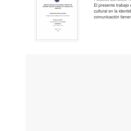
El presente trabajo
cultural en la iden
comunicación tienen 