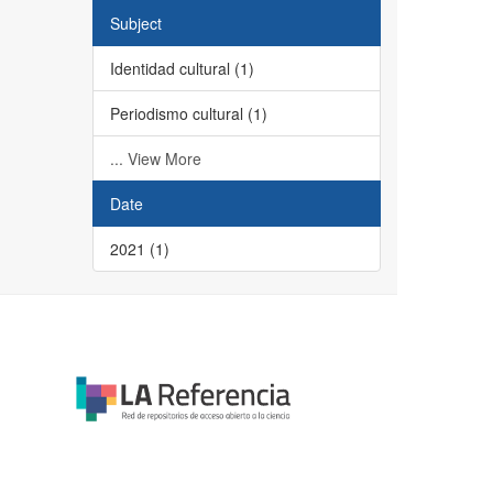
Subject
Identidad cultural (1)
Periodismo cultural (1)
... View More
Date
2021 (1)