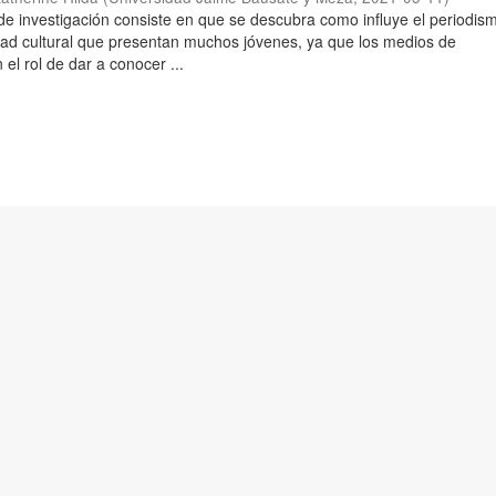
 de investigación consiste en que se descubra como influye el periodis
tidad cultural que presentan muchos jóvenes, ya que los medios de
el rol de dar a conocer ...