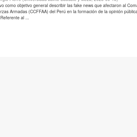
uvo como objetivo general describir las fake news que afectaron al Co
rzas Armadas (CCFFAA) del Perú en la formación de la opinión pública
Referente al ...