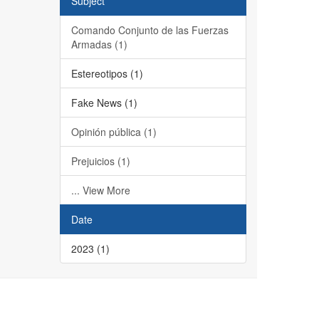
Subject
Comando Conjunto de las Fuerzas
Armadas (1)
Estereotipos (1)
Fake News (1)
Opinión pública (1)
Prejuicios (1)
... View More
Date
2023 (1)