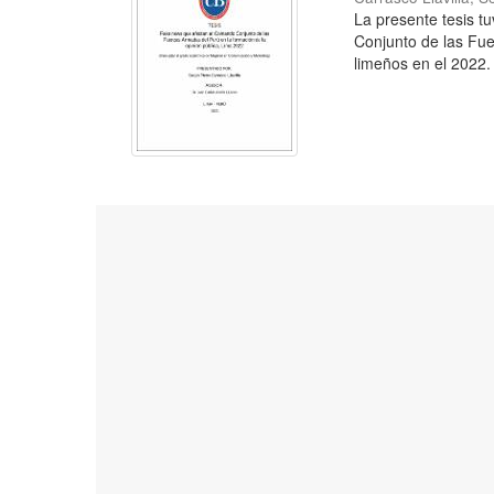
La presente tesis t
Conjunto de las Fue
limeños en el 2022. 