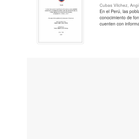
Cubas Vilchez, Angi
En el Perú, las pobl
conocimiento de for
cuenten con informac