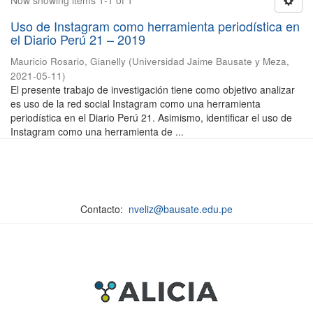
Now showing items 1-1 of 1
Uso de Instagram como herramienta periodística en
el Diario Perú 21 – 2019
Mauricio Rosario, Gianelly
(
Universidad Jaime Bausate y Meza
,
2021-05-11
)
El presente trabajo de investigación tiene como objetivo analizar
es uso de la red social Instagram como una herramienta
periodística en el Diario Perú 21. Asimismo, identificar el uso de
Instagram como una herramienta de ...
Contacto:
nveliz@bausate.edu.pe