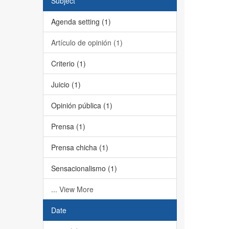
Subject
Agenda setting (1)
Artículo de opinión (1)
Criterio (1)
Juicio (1)
Opinión pública (1)
Prensa (1)
Prensa chicha (1)
Sensacionalismo (1)
... View More
Date