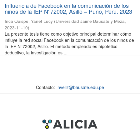
Influencia de Facebook en la comunicación de los
niños de la IEP N°72002, Asillo – Puno, Perú. 2023
Inca Quispe, Yanet Lucy
(
Universidad Jaime Bausate y Meza
,
2023-11-10
)
La presente tesis tiene como objetivo principal determinar cómo
influye la red social Facebook en la comunicación de los niños de
la IEP N°72002, Asillo. El método empleado es hipotético –
deductivo, la investigación es ...
Contacto:
nveliz@bausate.edu.pe