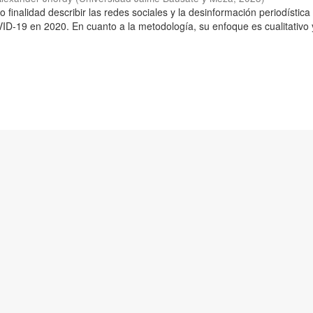
o finalidad describir las redes sociales y la desinformación periodística
D-19 en 2020. En cuanto a la metodología, su enfoque es cualitativo 