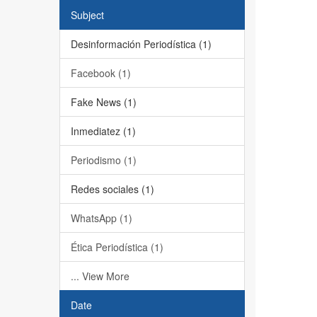
Subject
Desinformación Periodística (1)
Facebook (1)
Fake News (1)
Inmediatez (1)
Periodismo (1)
Redes sociales (1)
WhatsApp (1)
Ética Periodística (1)
... View More
Date