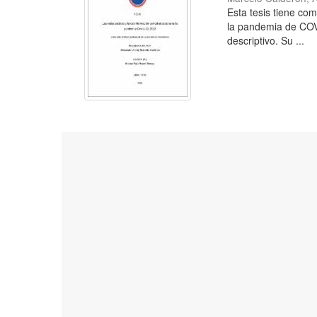
Esta tesis tiene com
la pandemia de COVI
descriptivo. Su ...