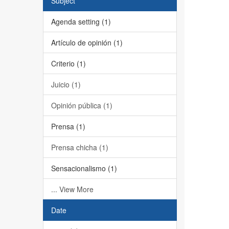
Subject
Agenda setting (1)
Artículo de opinión (1)
Criterio (1)
Juicio (1)
Opinión pública (1)
Prensa (1)
Prensa chicha (1)
Sensacionalismo (1)
... View More
Date