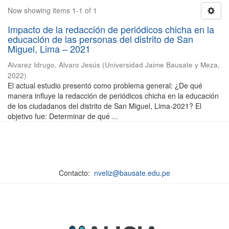
Now showing items 1-1 of 1
Impacto de la redacción de periódicos chicha en la
educación de las personas del distrito de San
Miguel, Lima – 2021
Alvarez Idrugo, Alvaro Jesús
(
Universidad Jaime Bausate y Meza
,
2022
)
El actual estudio presentó como problema general: ¿De qué
manera influye la redacción de periódicos chicha en la educación
de los ciudadanos del distrito de San Miguel, Lima-2021? El
objetivo fue: Determinar de qué ...
Contacto:
nveliz@bausate.edu.pe